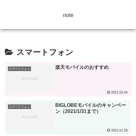
note
スマートフォン
楽天モバイルのおすすめ
スマートフォン
2021.02.04
BIGLOBEモバイルのキャンペー
スマートフォン
ン（2021/1/31まで）
2021.01.28