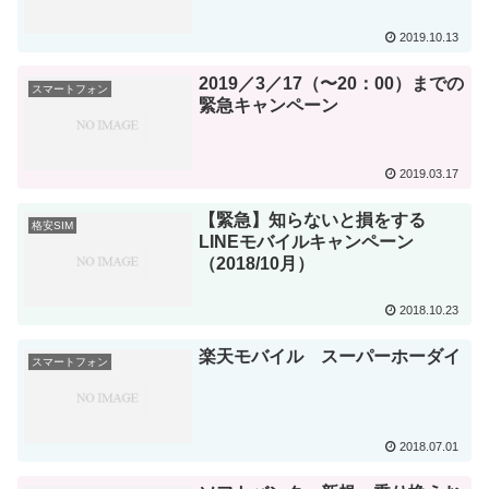
2019.10.13
2019／3／17（〜20：00）までの
スマートフォン
緊急キャンペーン
2019.03.17
【緊急】知らないと損をする
格安SIM
LINEモバイルキャンペーン
（2018/10月）
2018.10.23
楽天モバイル スーパーホーダイ
スマートフォン
2018.07.01