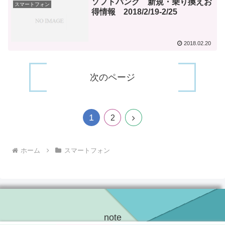
ソフトバンク 新規・乗り換えお
スマートフォン
得情報 2018/2/19-2/25
2018.02.20
次のページ
1
次
2
へ
ホーム
スマートフォン
note