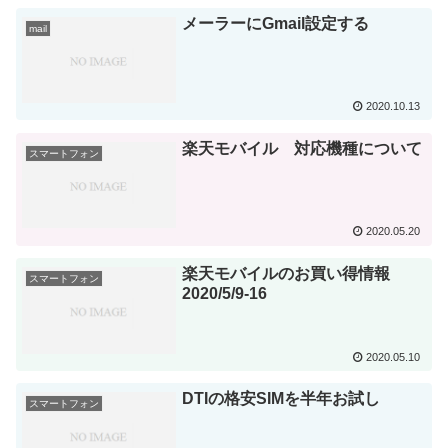
メーラーにGmail設定する
mail
2020.10.13
楽天モバイル 対応機種について
スマートフォン
2020.05.20
楽天モバイルのお買い得情報
スマートフォン
2020/5/9-16
2020.05.10
DTIの格安SIMを半年お試し
スマートフォン