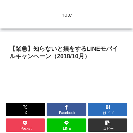
note
【緊急】知らないと損をするLINEモバイ
ルキャンペーン（2018/10月）
X
Facebook
はてブ
Pocket
LINE
コピー