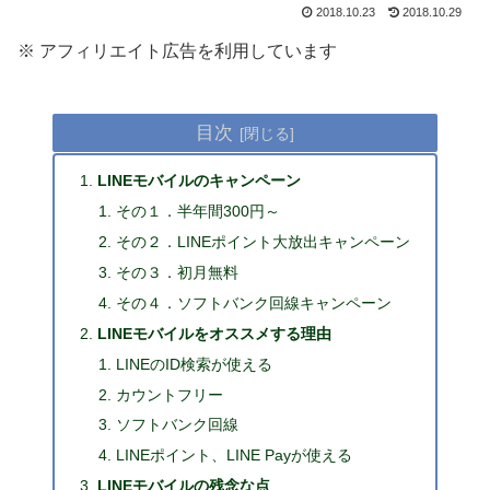
2018.10.23
2018.10.29
※ アフィリエイト広告を利用しています
目次
LINEモバイルのキャンペーン
その１．半年間300円～
その２．LINEポイント大放出キャンペーン
その３．初月無料
その４．ソフトバンク回線キャンペーン
LINEモバイルをオススメする理由
LINEのID検索が使える
カウントフリー
ソフトバンク回線
LINEポイント、LINE Payが使える
LINEモバイルの残念な点