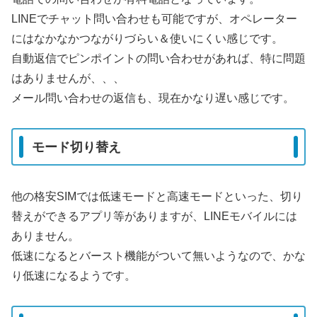
LINEでチャット問い合わせも可能ですが、オペレーター
にはなかなかつながりづらい＆使いにくい感じです。
自動返信でピンポイントの問い合わせがあれば、特に問題
はありませんが、、、
メール問い合わせの返信も、現在かなり遅い感じです。
モード切り替え
他の格安SIMでは低速モードと高速モードといった、切り
替えができるアプリ等がありますが、LINEモバイルには
ありません。
低速になるとバースト機能がついて無いようなので、かな
り低速になるようです。