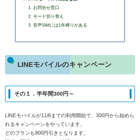
お問合せ窓口
モード切り替え
音声SIMには1年縛りがある
LINEモバイルのキャンペーン
その１．半年間300円～
LINEモバイルが11/6までの利用開始で、300円から始めら
れるキャンペーンをやっています。
どのプランも900円引きとなります。