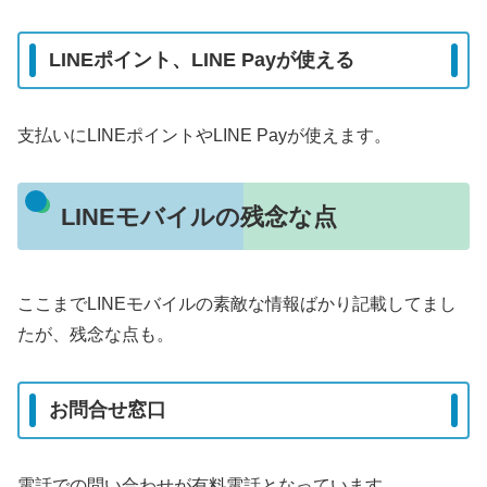
LINEポイント、LINE Payが使える
支払いにLINEポイントやLINE Payが使えます。
LINEモバイルの残念な点
ここまでLINEモバイルの素敵な情報ばかり記載してまし
たが、残念な点も。
お問合せ窓口
電話での問い合わせが有料電話となっています。