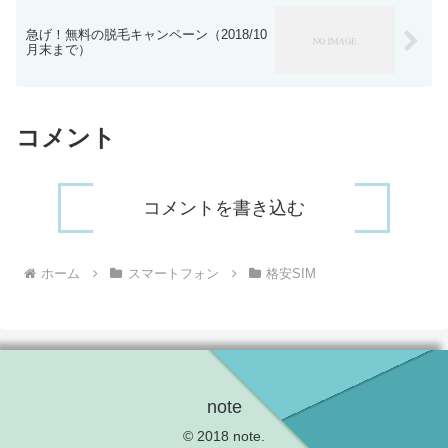
急げ！無料の脱毛キャンペーン（2018/10
月末まで）
コメント
コメントを書き込む
ホーム
スマートフォン
格安SIM
note
© 2018 note.