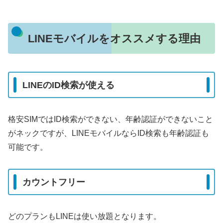
LINEモバイルをオススメする理由
LINEのID検索が使える
格安SIMではID検索ができない、年齢認証ができないこと
がネックですが、LINEモバイルならID検索も年齢認証も
可能です。
カウントフリー
どのプランもLINEは使い放題となります。