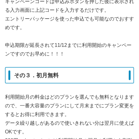
キャンペーンコードは申込みボタンを押した後に表示され
る入力画面に上記コードを入力するだけです。
エントリーパッケージを使った申込でも可能なのでおすす
めです。
申込期限が延長されて11/12までに利用開始のキャンペー
ンですのでお早めに！！！
その３．初月無料
利用開始月の料金はどのプランを選んでも無料となります
ので、一番大容量のプランにして月末までにプラン変更を
するとお得に利用できます。
データ繰り越しがあるので使いきれない分は翌月に使えば
OKです。