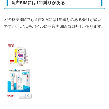
音声SIMには1年縛りがある
どの格安SIMでも音声SIMには1年縛りのある会社が多い
ですが、LINEモバイルにも音声SIMには縛りがあります。