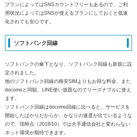
プランによってはSNSカウントフリーもあるので、ご利
用状況によってはSNSが使えるプランにしておくと低速
化されても安心です。
ソフトバンク回線
ソフトバンクの傘下となり、ソフトバンク回線も新規に設
定されました。
他のソフトバンク回線の格安SIMよりもお得な料金、また
docomoと同額、LINE使い放題なのでリーズナブルに使え
ます。
ソフトバンク回線はdocomo回線に比べると、サービスを
開始したばかりだからか、かなりの速度が出ているような
ので、現時点（2018/10）では大手通信会社と変わらない
ネット環境が期待できます。