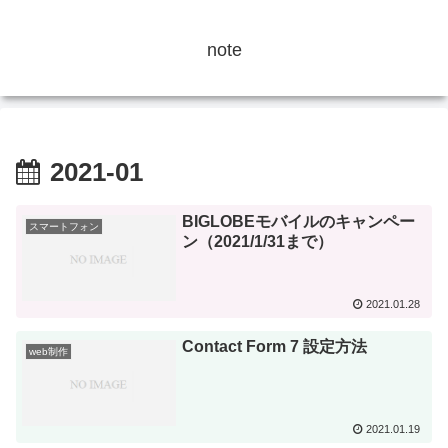
note
2021-01
BIGLOBEモバイルのキャンペー
スマートフォン
ン（2021/1/31まで）
2021.01.28
Contact Form 7 設定方法
web制作
2021.01.19