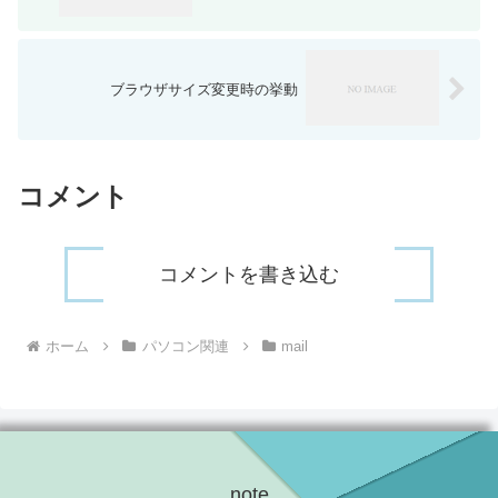
ブラウザサイズ変更時の挙動
コメント
コメントを書き込む
ホーム
パソコン関連
mail
note