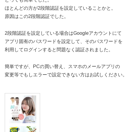
ほとんどの方が2段階認証を設定していることかと。
原因はこの2段階認証でした。
2段階認証を設定している場合はGoogleアカウントにて
アプリ固有のパスワードを設定して、そのパスワードを
利用してログインすると問題なく認証されました。
簡単ですが、PCの買い替え、スマホのメールアプリの
変更等でもしエラーで設定できない方はお試しください。