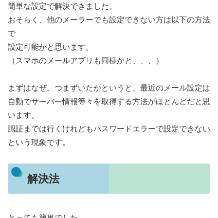
簡単な設定で解決できました。
おそらく、他のメーラーでも設定できない方は以下の方法
で
設定可能かと思います。
（スマホのメールアプリも同様かと、、、）
まずはなぜ、つまずいたかというと、最近のメール設定は
自動でサーバー情報等々を取得する方法がほとんどだと思
います。
認証までは行くけれどもパスワードエラーで設定できない
という現象です。
解決法
とっても簡単でした。