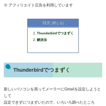
※ アフィリエイト広告を利用しています
目次
Thunderbirdでつまずく
解決法
Thunderbirdでつまずく
新しいパソコンを買ってメーラーにGmailを設定しようと
して
設定できずにつまずいたので、いろいろ調べたところ