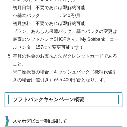
初月日割、不要であれば即解約可能
※基本パック ：540円/月
初月無料、不要であれば即解約可能
プラン、あんしん保障パック、基本パックの変更は
最寄のソフトバンクSHOPさん、My Softbank、コー
ルセンター157にて変更可能です！
毎月の料金のお支払方法がクレジットカードである
こと。
※口座振替の場合、キャッシュバック（機種代値引
きの場合は値引き）が-5,400円/台となります。
ソフトバンクキャンペーン概要
スマホデビュー割に関して