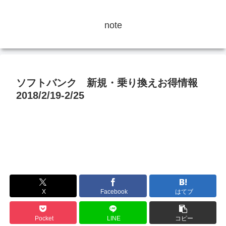
note
ソフトバンク 新規・乗り換えお得情報
2018/2/19-2/25
X
Facebook
はてブ
Pocket
LINE
コピー