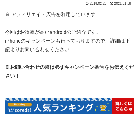
2018.02.20
2021.01.18
※ アフィリエイト広告を利用しています
今回はお得率が高いandroidのご紹介です。
iPhoneのキャンペーンも行っておりますので、詳細は下
記よりお問い合わせください。
※お問い合わせの際は必ずキャンペーン番号をお伝えくだ
さい！