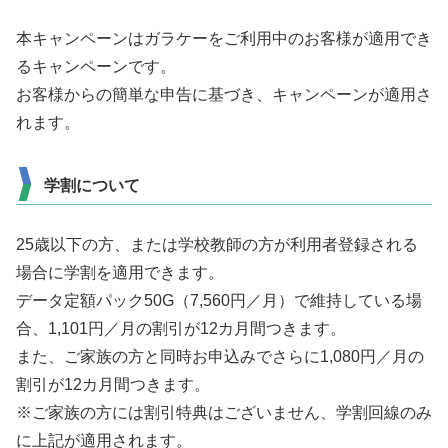
本キャンペーンはガラケーをご利用中のお客様が適用でき
るキャンペーンです。
お客様からの簡単な申告に基づき、キャンペーンが適用さ
れます。
学割について
25歳以下の方、または学校教師の方が利用者登録される
場合に学割を適用できます。
データ定額パック50G（7,560円／月）で維持している場
合、1,101円／月の割引が12カ月間つきます。
また、ご家族の方と同時お申込みでさらに1,080円／月の
割引が12カ月間つきます。
※ご家族の方には割引特典はございません、学割回線のみ
に上記が適用されます。