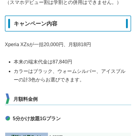
（スマホデビュー割は学割との併用はできません。）
キャンペーン内容
Xperia XZsが一括20,000円、月額818円
本来の端末代金は87,840円
カラーはブラック、ウォームシルバー、アイスブル
ーの計3色からお選びできます。
月額料金例
5分かけ放題1Gプラン