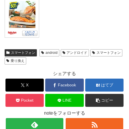
スマートフォン
android
アンドロイド
スマートフォン
乗り換え
シェアする
X
Facebook
はてブ
Pocket
LINE
コピー
noteをフォローする