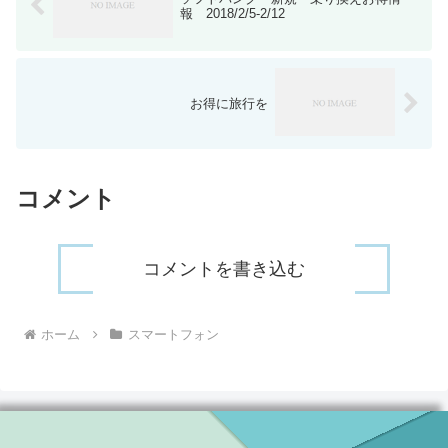
報 2018/2/5-2/12
お得に旅行を
コメント
コメントを書き込む
ホーム
スマートフォン