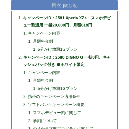
目次
キャンペーンID：2581 Xperia XZs スマホデビ
ュー割適用 一括20,000円、月額818円
キャンペーン内容
月額料金例
5分かけ放題1Gプラン
キャンペーンID：2580 DIGNO G 一括0円、キャ
ッシュバック付き ※ホワイト限定
キャンペーン内容
月額料金例
5分かけ放題1Gプラン
携帯のキャンペーン適用条件
ソフトバンクキャンペーン概要
スマホデビュー割に関して
学割について
のりかえ下取プログラムに関して