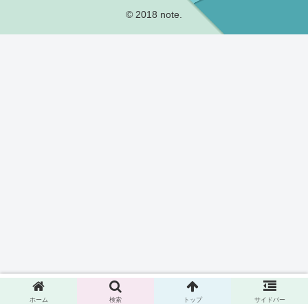
© 2018 note.
ホーム
検索
トップ
サイドバー