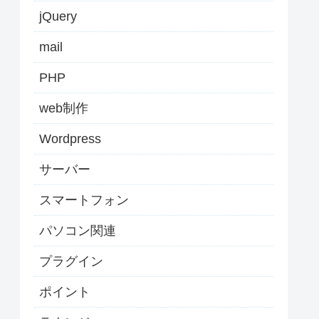
jQuery
mail
PHP
web制作
Wordpress
サーバー
スマートフォン
パソコン関連
プラグイン
ポイント