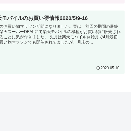
モバイルのお買い得情報2020/5/9-16
のお買い物マラソン期間になりました。実は、前回の期間の最終
楽天スーパーDEALにて楽天モバイルの機種がお買い得に販売され
ることに気が付きました。 先月は楽天モバイル開始月で4月最初
買い物マラソンでも開催されてましたが、月末の...
2020.05.10