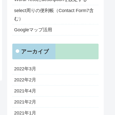
select周りの便利帳（Contact Form7含
む）
Googleマップ活用
アーカイブ
2022年3月
2022年2月
2021年4月
2021年2月
2021年1月