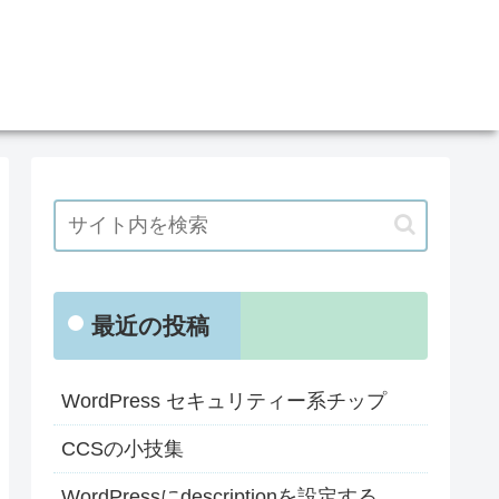
最近の投稿
WordPress セキュリティー系チップ
CCSの小技集
WordPressにdescriptionを設定する