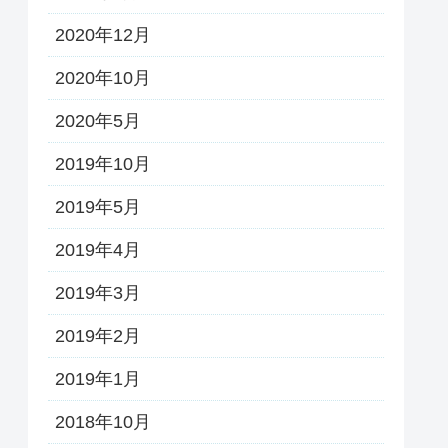
2020年12月
2020年10月
2020年5月
2019年10月
2019年5月
2019年4月
2019年3月
2019年2月
2019年1月
2018年10月