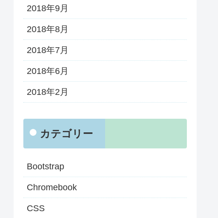
2018年9月
2018年8月
2018年7月
2018年6月
2018年2月
カテゴリー
Bootstrap
Chromebook
CSS