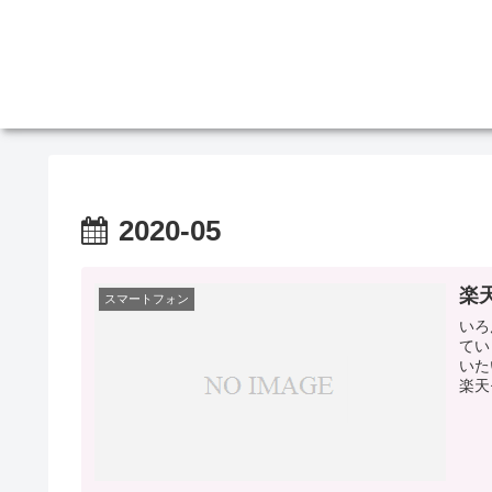
2020-05
楽
スマートフォン
いろ
てい
いた
楽天