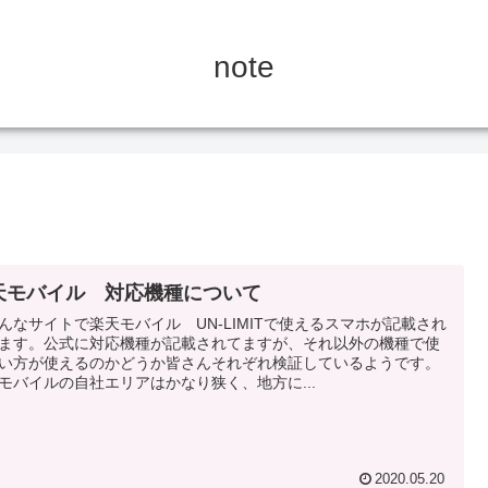
note
天モバイル 対応機種について
んなサイトで楽天モバイル UN-LIMITで使えるスマホが記載され
ます。公式に対応機種が記載されてますが、それ以外の機種で使
い方が使えるのかどうか皆さんそれぞれ検証しているようです。
モバイルの自社エリアはかなり狭く、地方に...
2020.05.20