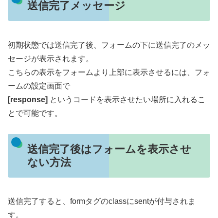
送信完了メッセージ
初期状態では送信完了後、フォームの下に送信完了のメッ
セージが表示されます。
こちらの表示をフォームより上部に表示させるには、フォ
ームの設定画面で
[response]
というコードを表示させたい場所に入れるこ
とで可能です。
送信完了後はフォームを表示させ
ない方法
送信完了すると、formタグのclassにsentが付与されま
す。