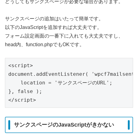
どうしてもサンクスページが必要な場合があります。
サンクスページの追加はいたって簡単です。
以下のJavaScriptを追加すれば大丈夫です。
フォーム設定画面の一番下に入れても大丈夫ですし、
head内、function.phpでもOKです。
<script>

document.addEventListener( 'wpcf7mailsent'
    location = 'サンクスページのURL';

}, false );

</script>
サンクスページのJavaScriptがきかない