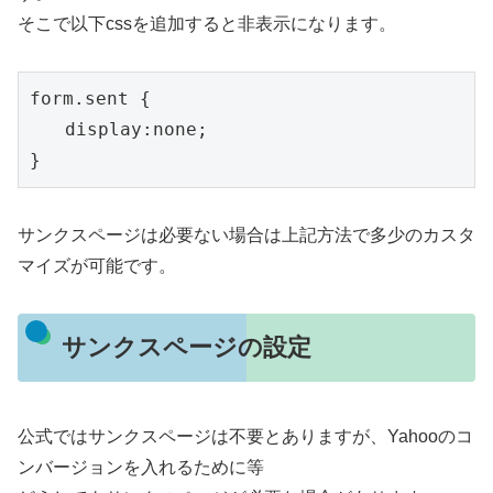
そこで以下cssを追加すると非表示になります。
form.sent {

　　display:none;

}
サンクスページは必要ない場合は上記方法で多少のカスタ
マイズが可能です。
サンクスページの設定
公式ではサンクスページは不要とありますが、Yahooのコ
ンバージョンを入れるために等