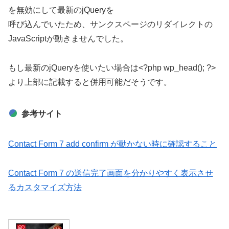
を無効にして最新のjQueryを
呼び込んでいたため、サンクスページのリダイレクトの
JavaScriptが動きませんでした。
もし最新のjQueryを使いたい場合は<?php wp_head(); ?>
より上部に記載すると併用可能だそうです。
参考サイト
Contact Form 7 add confirm が動かない時に確認すること
Contact Form 7 の送信完了画面を分かりやすく表示させ
るカスタマイズ方法