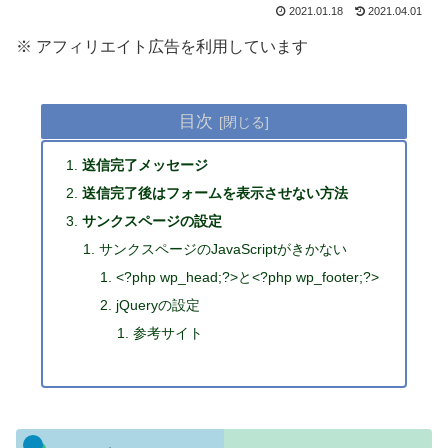
2021.01.18
2021.04.01
※ アフィリエイト広告を利用しています
目次
送信完了メッセージ
送信完了後はフォームを表示させない方法
サンクスページの設定
サンクスページのJavaScriptがきかない
<?php wp_head;?>と<?php wp_footer;?>
jQueryの設定
参考サイト