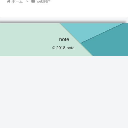
ホーム
web制作
note
© 2018 note.