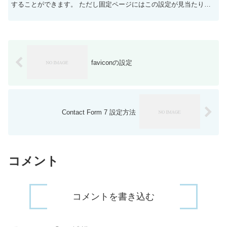
することができます。 ただし固定ページにはこの設定が見当たりま
せん。こちらのサイトに詳細が記載さ...
faviconの設定
Contact Form 7 設定方法
コメント
コメントを書き込む