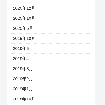
2020年12月
2020年10月
2020年5月
2019年10月
2019年5月
2019年4月
2019年3月
2019年2月
2019年1月
2018年10月