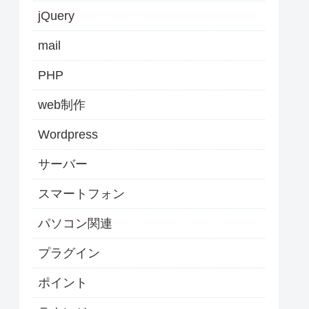
jQuery
mail
PHP
web制作
Wordpress
サーバー
スマートフォン
パソコン関連
プラグイン
ポイント