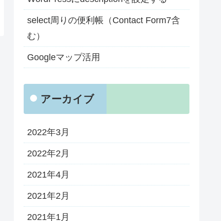
select周りの便利帳（Contact Form7含
む）
Googleマップ活用
アーカイブ
2022年3月
2022年2月
2021年4月
2021年2月
2021年1月