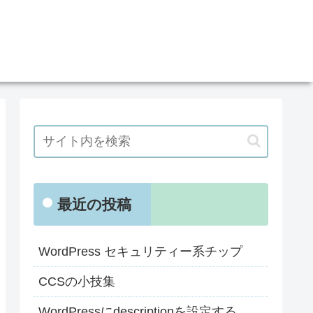
最近の投稿
WordPress セキュリティー系チップ
CCSの小技集
WordPressにdescriptionを設定する