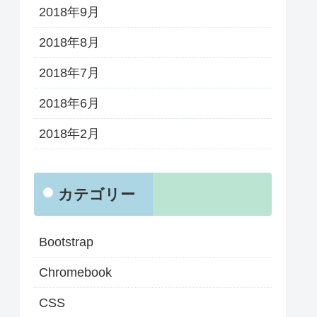
2018年9月
2018年8月
2018年7月
2018年6月
2018年2月
カテゴリー
Bootstrap
Chromebook
CSS