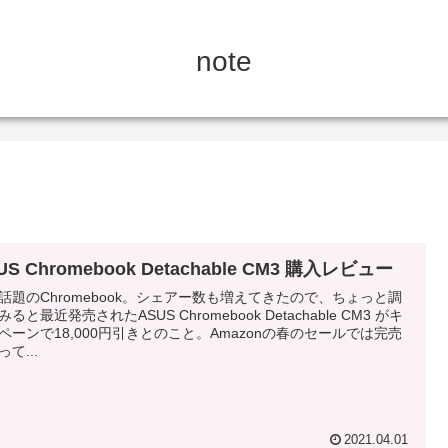
note
US Chromebook Detachable CM3 購入レビュー
話題のChromebook。シェアー数も増えてきたので、ちょっと調
ると最近発売されたASUS Chromebook Detachable CM3 がキ
ペーンで18,000円引きとのこと。Amazonの春のセールでは完売
て...
2021.04.01