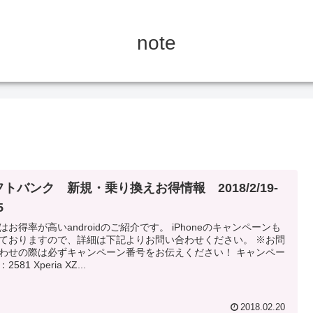
note
トバンク 新規・乗り換えお得情報 2018/2/19-
5
はお得率が高いandroidのご紹介です。 iPhoneのキャンペーンも
ておりますので、詳細は下記よりお問い合わせください。 ※お問
わせの際は必ずキャンペーン番号をお伝えください！ キャンペー
2581 Xperia XZ...
2018.02.20