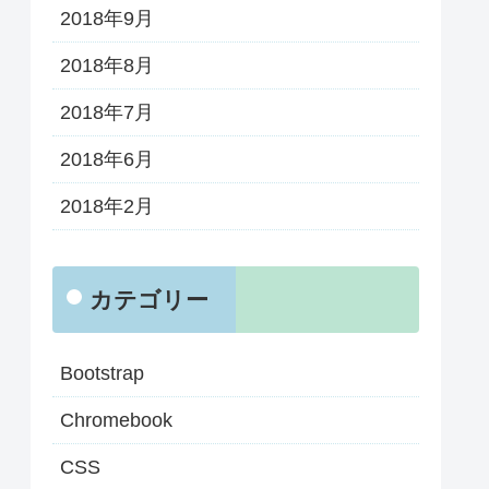
2018年9月
2018年8月
2018年7月
2018年6月
2018年2月
カテゴリー
Bootstrap
Chromebook
CSS