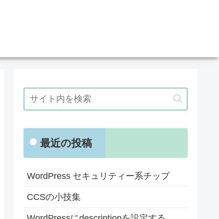
最近の投稿
WordPress セキュリティー系チップ
CCSの小技集
WordPressにdescriptionを設定する