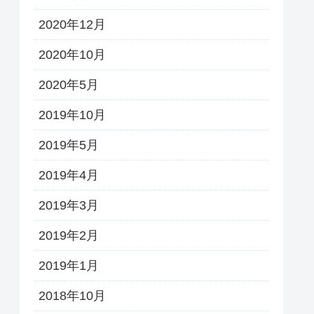
2020年12月
2020年10月
2020年5月
2019年10月
2019年5月
2019年4月
2019年3月
2019年2月
2019年1月
2018年10月