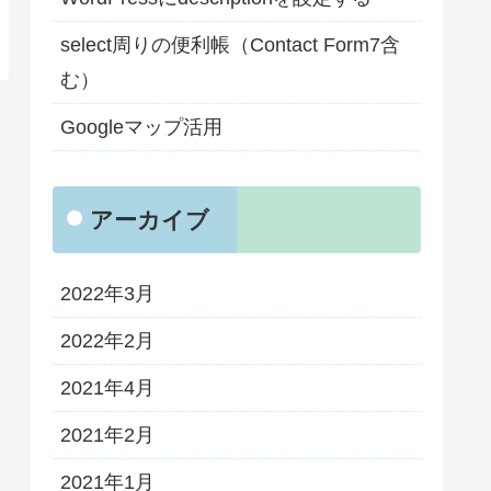
select周りの便利帳（Contact Form7含
む）
Googleマップ活用
アーカイブ
2022年3月
2022年2月
2021年4月
2021年2月
2021年1月