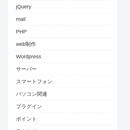
jQuery
mail
PHP
web制作
Wordpress
サーバー
スマートフォン
パソコン関連
プラグイン
ポイント