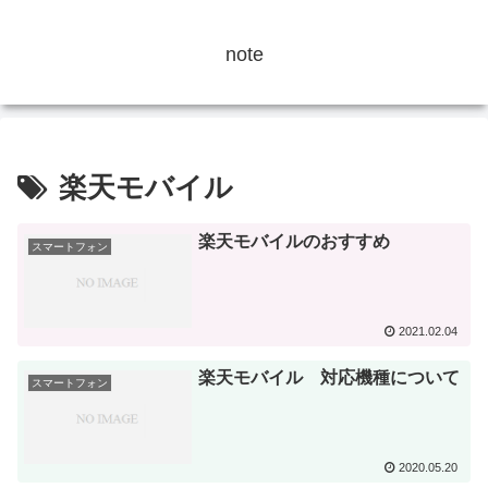
note
楽天モバイル
楽天モバイルのおすすめ
スマートフォン
2021.02.04
楽天モバイル 対応機種について
スマートフォン
2020.05.20