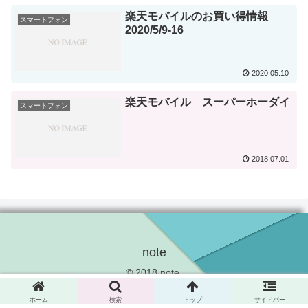
楽天モバイルのお買い得情報
スマートフォン
2020/5/9-16
2020.05.10
楽天モバイル スーパーホーダイ
スマートフォン
2018.07.01
note
© 2018 note.
ホーム
検索
トップ
サイドバー