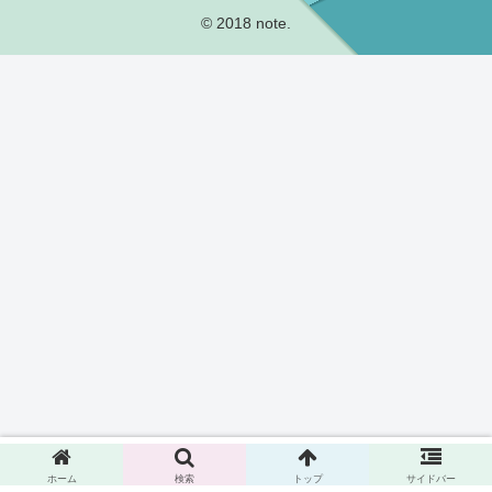
© 2018 note.
ホーム
検索
トップ
サイドバー