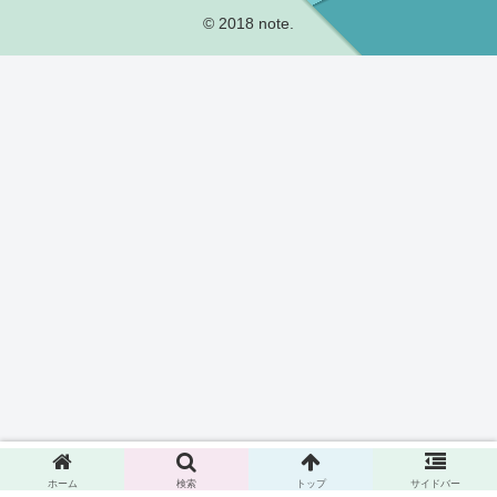
© 2018 note.
ホーム
検索
トップ
サイドバー