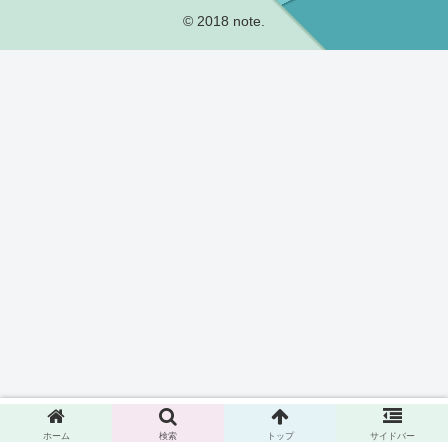
© 2018 note.
ホーム
検索
トップ
サイドバー