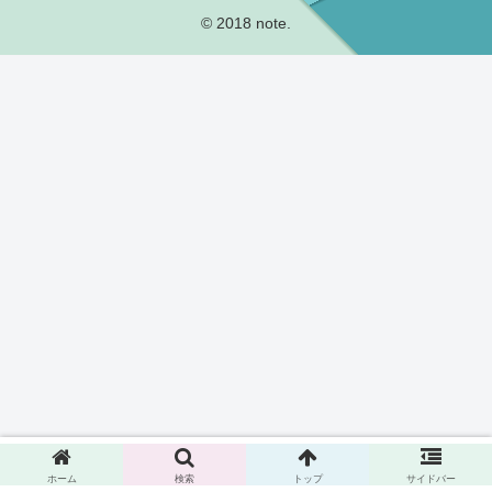
© 2018 note.
ホーム
検索
トップ
サイドバー