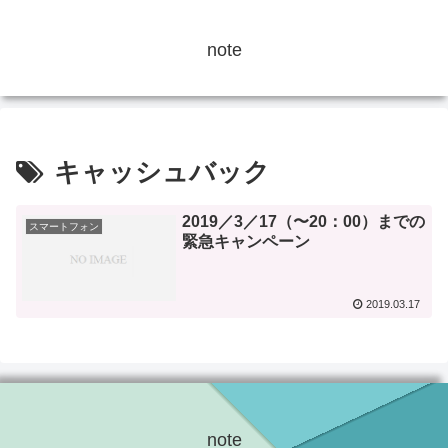
note
キャッシュバック
2019／3／17（〜20：00）までの
スマートフォン
緊急キャンペーン
2019.03.17
note